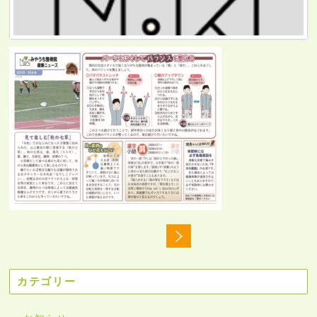
カテゴリー