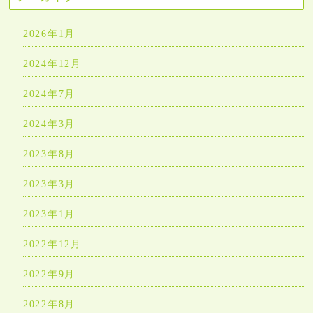
2026年1月
2024年12月
2024年7月
2024年3月
2023年8月
2023年3月
2023年1月
2022年12月
2022年9月
2022年8月