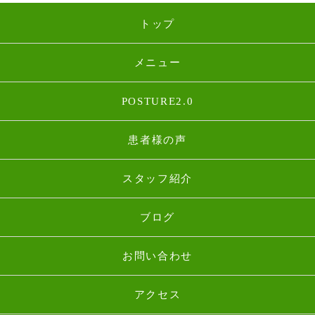
トップ
メニュー
POSTURE2.0
患者様の声
スタッフ紹介
ブログ
お問い合わせ
アクセス