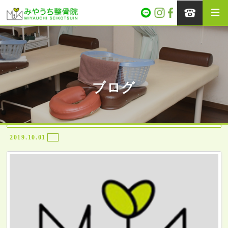
ブログ
2019.10.01