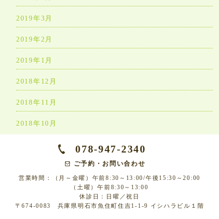
2019年3月
2019年2月
2019年1月
2018年12月
2018年11月
2018年10月
078-947-2340
ご予約・お問い合わせ
営業時間：（月～金曜）午前8:30～13:00/午後15:30～20:00
（土曜）午前8:30～13:00
休診日：日曜／祝日
〒674-0083 兵庫県明石市魚住町住吉1-1-9 イシハラビル１階