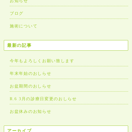
お知らせ
ブログ
施術について
最新の記事
今年もよろしくお願い致します
年末年始のおしらせ
お盆期間のおしらせ
R.6 3月の診療日変更のおしらせ
お盆休みのお知らせ
アーカイブ