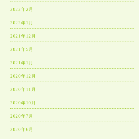
2022年2月
2022年1月
2021年12月
2021年5月
2021年1月
2020年12月
2020年11月
2020年10月
2020年7月
2020年6月