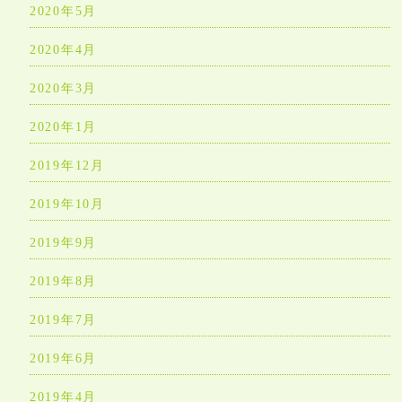
2020年5月
2020年4月
2020年3月
2020年1月
2019年12月
2019年10月
2019年9月
2019年8月
2019年7月
2019年6月
2019年4月