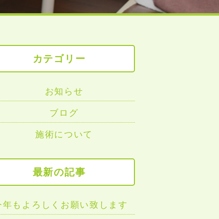
カテゴリー
お知らせ
ブログ
施術について
最新の記事
今年もよろしくお願い致します