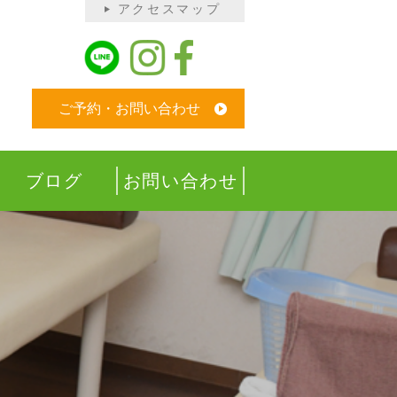
アクセスマップ
ご予約・お問い合わせ
ブログ
お問い合わせ