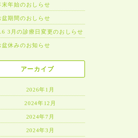
年末年始のおしらせ
お盆期間のおしらせ
R.6 3月の診療日変更のおしらせ
お盆休みのお知らせ
アーカイブ
2026年1月
2024年12月
2024年7月
2024年3月