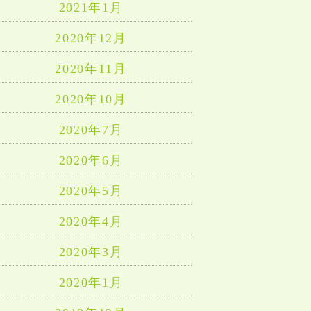
2021年1月
2020年12月
2020年11月
2020年10月
2020年7月
2020年6月
2020年5月
2020年4月
2020年3月
2020年1月