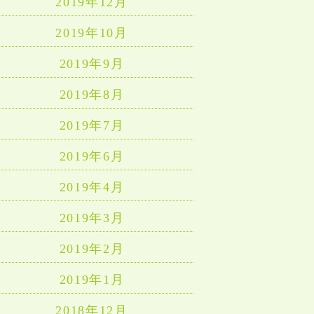
2019年12月
2019年10月
2019年9月
2019年8月
2019年7月
2019年6月
2019年4月
2019年3月
2019年2月
2019年1月
2018年12月