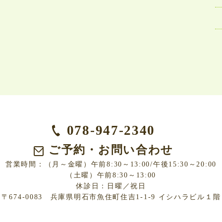
078-947-2340
ご予約・お問い合わせ
営業時間：（月～金曜）午前8:30～13:00/午後15:30～20:00
（土曜）午前8:30～13:00
休診日：日曜／祝日
〒674-0083 兵庫県明石市魚住町住吉1-1-9 イシハラビル１階