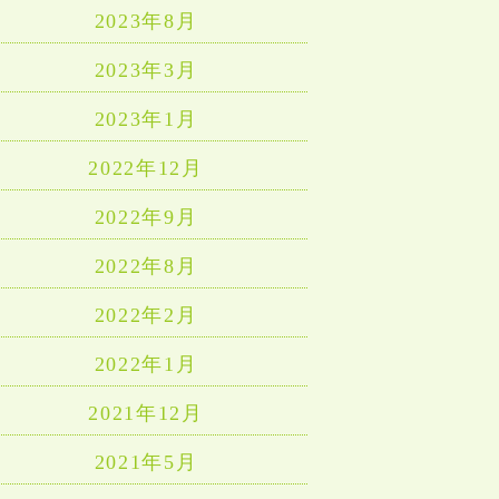
2023年8月
2023年3月
2023年1月
2022年12月
2022年9月
2022年8月
2022年2月
2022年1月
2021年12月
2021年5月