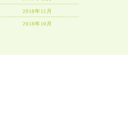
2018年11月
2018年10月