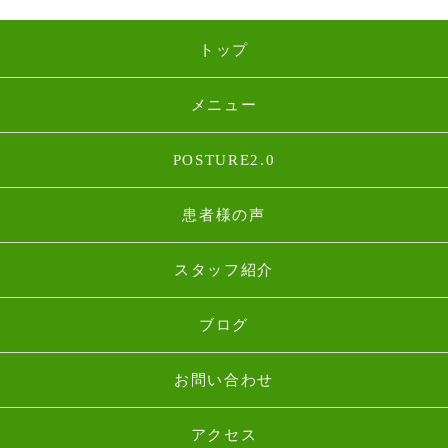
トップ
メニュー
POSTURE2.0
患者様の声
スタッフ紹介
ブログ
お問い合わせ
アクセス