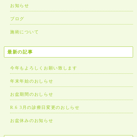
お知らせ
ブログ
施術について
最新の記事
今年もよろしくお願い致します
年末年始のおしらせ
お盆期間のおしらせ
R.6 3月の診療日変更のおしらせ
お盆休みのお知らせ