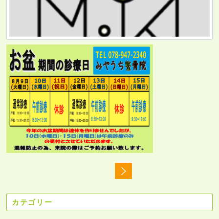
カテゴリー