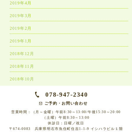
2019年4月
2019年3月
2019年2月
2019年1月
2018年12月
2018年11月
2018年10月
078-947-2340
ご予約・お問い合わせ
営業時間：（月～金曜）午前8:30～13:00/午後15:30～20:00
（土曜）午前8:30～13:00
休診日：日曜／祝日
〒674-0083 兵庫県明石市魚住町住吉1-1-9 イシハラビル１階