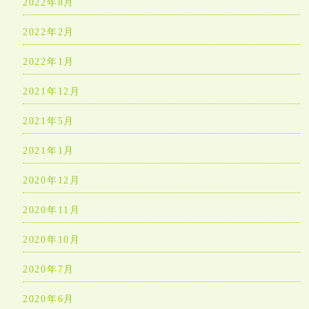
2022年8月
2022年2月
2022年1月
2021年12月
2021年5月
2021年1月
2020年12月
2020年11月
2020年10月
2020年7月
2020年6月