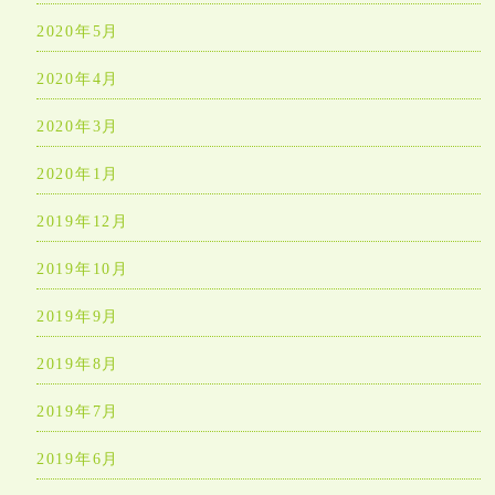
2020年5月
2020年4月
2020年3月
2020年1月
2019年12月
2019年10月
2019年9月
2019年8月
2019年7月
2019年6月