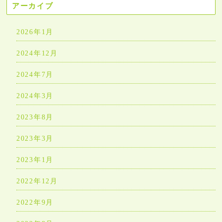
アーカイブ
2026年1月
2024年12月
2024年7月
2024年3月
2023年8月
2023年3月
2023年1月
2022年12月
2022年9月