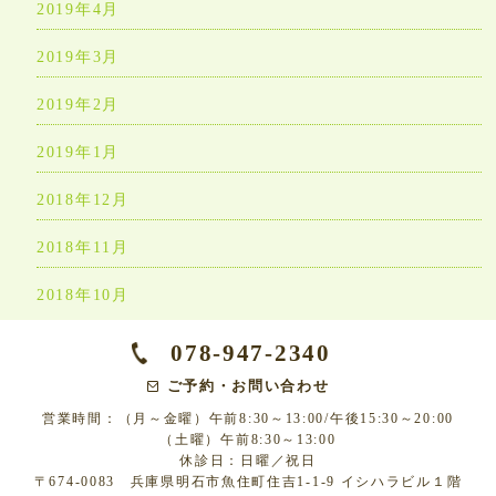
2019年4月
2019年3月
2019年2月
2019年1月
2018年12月
2018年11月
2018年10月
078-947-2340
ご予約・お問い合わせ
営業時間：（月～金曜）午前8:30～13:00/午後15:30～20:00
（土曜）午前8:30～13:00
休診日：日曜／祝日
〒674-0083 兵庫県明石市魚住町住吉1-1-9 イシハラビル１階