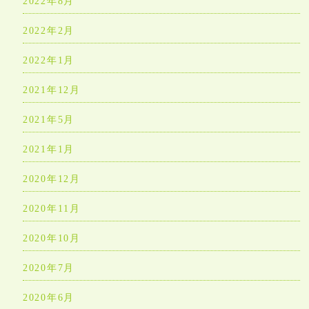
2022年8月
2022年2月
2022年1月
2021年12月
2021年5月
2021年1月
2020年12月
2020年11月
2020年10月
2020年7月
2020年6月