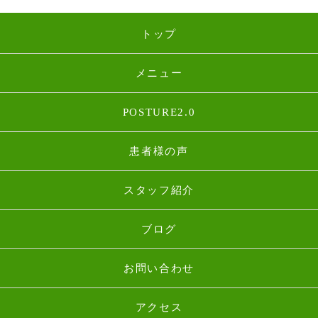
トップ
メニュー
POSTURE2.0
患者様の声
スタッフ紹介
ブログ
お問い合わせ
アクセス