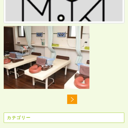
カテゴリー