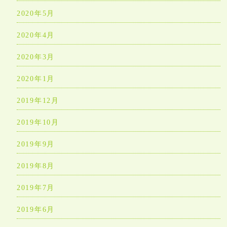
2020年5月
2020年4月
2020年3月
2020年1月
2019年12月
2019年10月
2019年9月
2019年8月
2019年7月
2019年6月