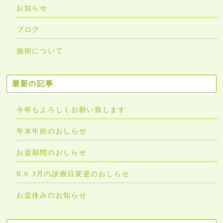
お知らせ
ブログ
施術について
最新の記事
今年もよろしくお願い致します
年末年始のおしらせ
お盆期間のおしらせ
R.6 3月の診療日変更のおしらせ
お盆休みのお知らせ