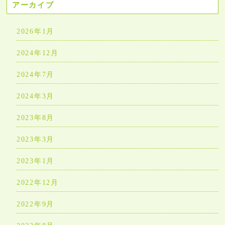
アーカイブ
2026年1月
2024年12月
2024年7月
2024年3月
2023年8月
2023年3月
2023年1月
2022年12月
2022年9月